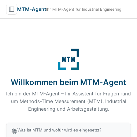
MTM-Agent
Ihr MTM-Agent für Industrial Engineering
Willkommen beim MTM-Agent
Ich bin der MTM-Agent – Ihr Assistent für Fragen rund
um Methods-Time Measurement (MTM), Industrial
Engineering und Arbeitsgestaltung.
Was ist MTM und wofür wird es eingesetzt?
📚