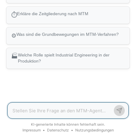
Erkläre die Zeitgliederung nach MTM
⏱
Was sind die Grundbewegungen im MTM-Verfahren?
⚙
Welche Rolle spielt Industrial Engineering in der
🏭
Produktion?
KI-generierte Inhalte können fehlerhaft sein.
Impressum
▪
Datenschutz
▪
Nutzungsbedingungen